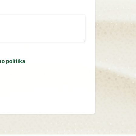
o politika