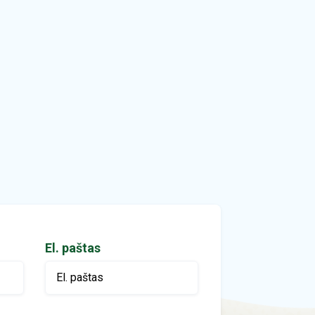
El. paštas