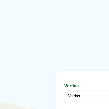
Vardas