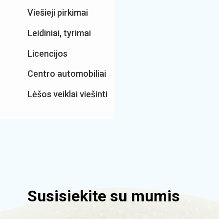
Viešieji pirkimai
Leidiniai, tyrimai
Licencijos
Centro automobiliai
Lėšos veiklai viešinti
Susisiekite su mumis