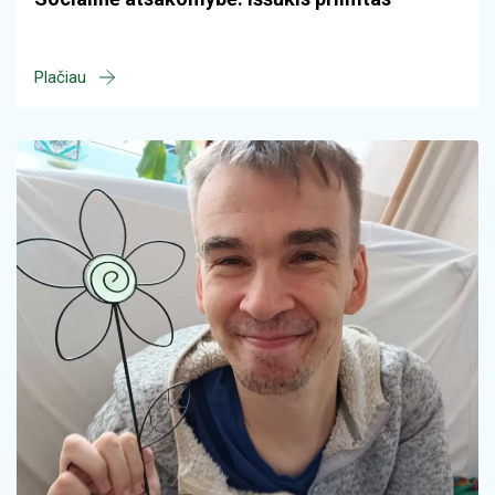
Plačiau